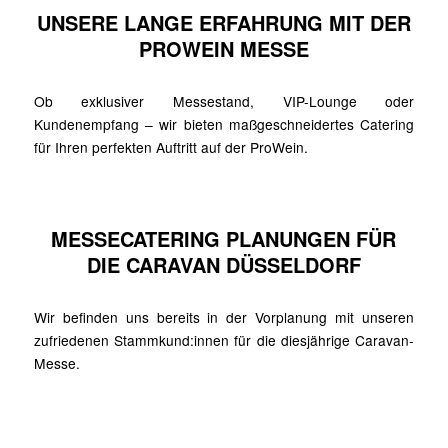
UNSERE LANGE ERFAHRUNG MIT DER
PROWEIN MESSE
Ob exklusiver Messestand, VIP-Lounge oder
Kundenempfang – wir bieten maßgeschneidertes Catering
für Ihren perfekten Auftritt auf der ProWein.
MESSECATERING PLANUNGEN FÜR
DIE CARAVAN DÜSSELDORF
Wir befinden uns bereits in der Vorplanung mit unseren
zufriedenen Stammkund:innen für die diesjährige Caravan-
Messe.