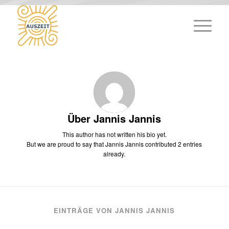
Über
Jannis Jannis
This author has not written his bio yet.
But we are proud to say that
Jannis Jannis
contributed 2 entries
already.
EINTRÄGE VON JANNIS JANNIS