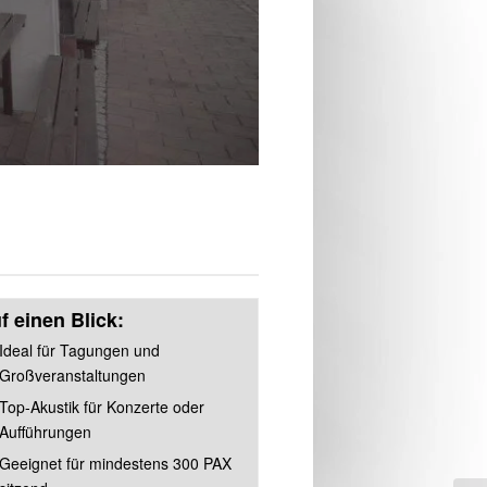
f einen Blick:
Ideal für Tagungen und
Großveranstaltungen
Top-Akustik für Konzerte oder
Aufführungen
Geeignet für mindestens 300 PAX