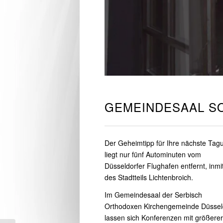
GEMEINDESAAL S
Der Geheimtipp für Ihre nächste Tag
liegt nur fünf Autominuten vom
Düsseldorfer Flughafen entfernt, inmi
des Stadtteils Lichtenbroich.
Im Gemeindesaal der Serbisch
Orthodoxen Kirchengemeinde Düssel
lassen sich Konferenzen mit größerer